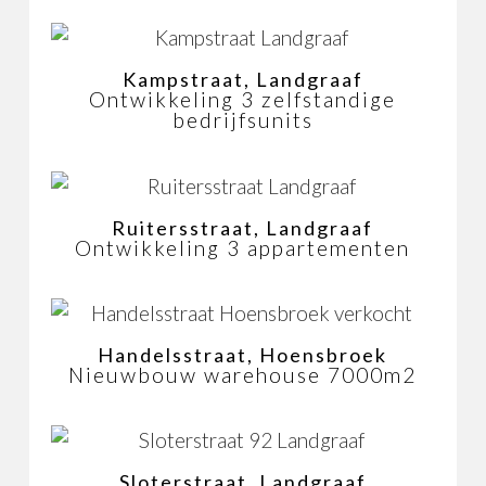
Kampstraat, Landgraaf
Ontwikkeling 3 zelfstandige
bedrijfsunits
Ruitersstraat, Landgraaf
Ontwikkeling 3 appartementen
Handelsstraat, Hoensbroek
Nieuwbouw warehouse 7000m2
Sloterstraat, Landgraaf