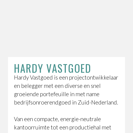
HARDY VASTGOED
Hardy Vastgoed is een projectontwikkelaar
en belegger met een diverse en snel
groeiende portefeuille in met name
bedrijfsonroerendgoed in Zuid-Nederland.
Van een compacte, energie-neutrale
kantoorruimte tot een productiehal met