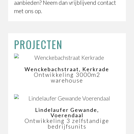
aanbieden? Neem dan vrijblijvend contact
met ons op.
PROJECTEN
Wenckebachstraat, Kerkrade
Ontwikkeling 3000m2
warehouse
Lindelaufer Gewande,
Voerendaal
Ontwikkeling 3 zelfstandige
bedrijfsunits