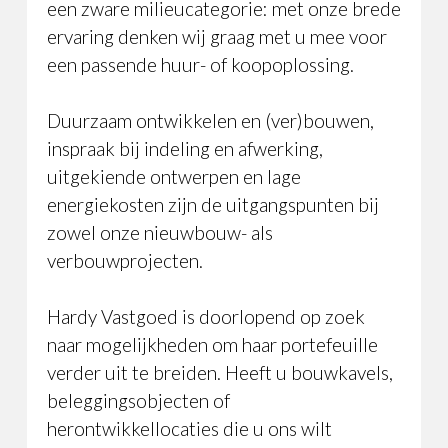
een zware milieucategorie: met onze brede
ervaring denken wij graag met u mee voor
een passende huur- of koopoplossing.
Duurzaam ontwikkelen en (ver)bouwen,
inspraak bij indeling en afwerking,
uitgekiende ontwerpen en lage
energiekosten zijn de uitgangspunten bij
zowel onze nieuwbouw- als
verbouwprojecten.
Hardy Vastgoed is doorlopend op zoek
naar mogelijkheden om haar portefeuille
verder uit te breiden. Heeft u bouwkavels,
beleggingsobjecten of
herontwikkellocaties die u ons wilt