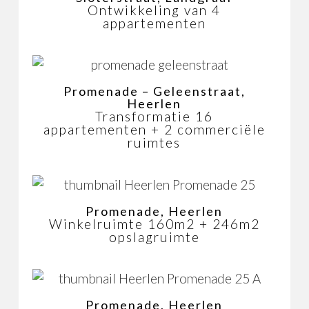
Ontwikkeling van 4
appartementen
Promenade – Geleenstraat,
Heerlen
Transformatie 16
appartementen + 2 commerciële
ruimtes
Promenade, Heerlen
Winkelruimte 160m2 + 246m2
opslagruimte
Promenade, Heerlen